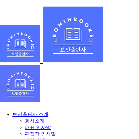
보민출판사 소개
회사소개
대표 인사말
편집장 인사말