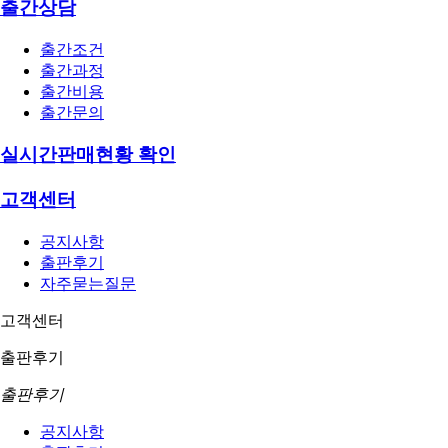
출간상담
출간조건
출간과정
출간비용
출간문의
실시간판매현황 확인
고객센터
공지사항
출판후기
자주묻는질문
고객센터
출판후기
출판후기
공지사항