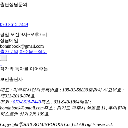
출판상담문의
070-8615-7449
평일 오전 9시~오후 6시
상담메일
bominbook@gmail.com
출간문의
자주묻는질문
작가와 독자를 이어주는
보민출판사
대표 : 김국환
사업자등록번호 : 105-91-58839
출판사 신고번호 :
제313-2010-376호
전화 :
070-8615-7449
팩스 : 031-949-1804
메일 :
bominbook@gmail.com
주소 : 경기도 파주시 해올로 11, 우미린더
퍼스트@ 상가 2동 109호
Copyrightⓒ2010 BOMINBOOKS Co.,Ltd All rights reserved.