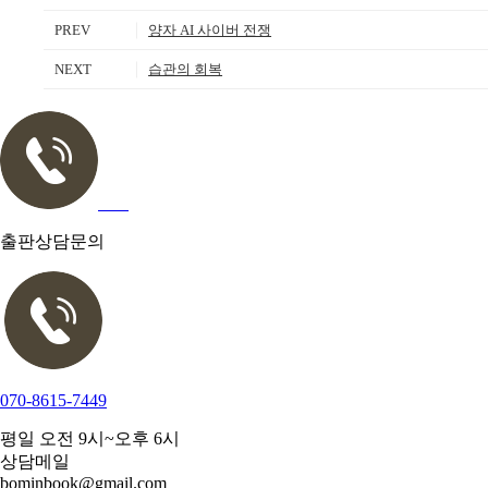
PREV
양자 AI 사이버 전쟁
NEXT
습관의 회복
출판상담문의
070-8615-7449
평일 오전 9시~오후 6시
상담메일
bominbook@gmail.com