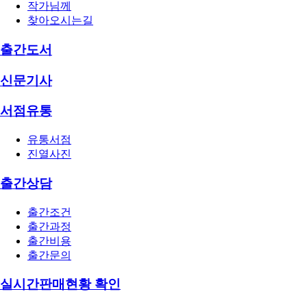
작가님께
찾아오시는길
출간도서
신문기사
서점유통
유통서점
진열사진
출간상담
출간조건
출간과정
출간비용
출간문의
실시간판매현황 확인