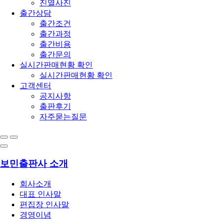
진열사진
출간상담
출간조건
출간과정
출간비용
출간문의
실시간판매현황 확인
실시간판매현황 확인
고객센터
공지사항
출판후기
자주묻는질문
보민출판사 소개
회사소개
대표 인사말
편집장 인사말
경영이념