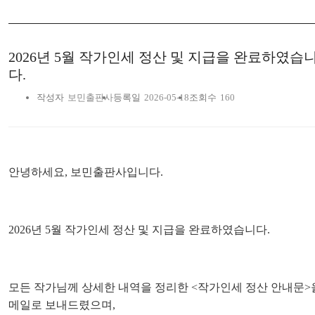
2026년 5월 작가인세 정산 및 지급을 완료하였습
다.
작성자
보민출판사
등록일
2026-05-18
조회수
160
안녕하세요, 보민출판사입니다.
2026년 5월 작가인세 정산 및 지급을 완료하였습니다.
모든 작가님께 상세한 내역을 정리한 <작가인세 정산 안내문>
메일로 보내드렸으며,