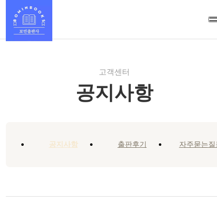
고객센터
공지사항
공지사항
출판후기
자주묻는질