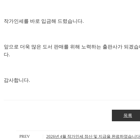
작가인세를 바로 입금해 드렸습니다.
앞으로 더욱 많은 도서 판매를 위해 노력하는 출판사가 되겠습
다.
감사합니다.
목록
PREV
2026년 4월 작가인세 정산 및 지급을 완료하였습니다