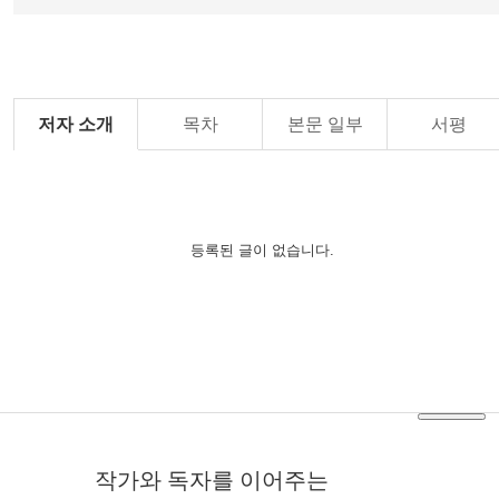
저자 소개
목차
본문 일부
서평
등록된 글이 없습니다.
작가와 독자를 이어주는