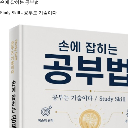
손에 잡히는 공부법
Study Skill - 공부도 기술이다