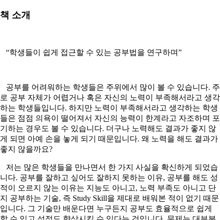
책 소개
“학생들이 쉽게 접근할 수 있는 공부법을 연구하며”
공부를 어려워하는 학생들은 주위에서 많이 볼 수 있습니다. 주
로 공부 자체가 어렵거나 혹은 자신의 노력이 부족해서라고 생각
하는 학생들입니다. 하지만 노력이 부족해서라고 생각하는 학생
들은 점점 의욕이 떨어져서 자신의 능력이 한계라고 자조하며 포
기하는 경우도 볼 수 있습니다. 더구나 노력해도 결과가 좋지 않
게 되면 아예 손을 놓게 되기 때문입니다. 왜 노력을 해도 결과가
좋지 않을까요?
저는 많은 학생들을 만나면서 한 가지 사실을 확신하게 되었습
니다. 공부를 잘하고 싶어도 잘하지 못하는 이유, 공부를 해도 성
적이 오르지 않는 이유는 지능도 아니고, 노력 부족도 아니고 단
지 공부하는 기술, 즉 Study Skill을 제대로 배워본 적이 없기 때문
입니다. 그 기술만 배운다면 누구든지 공부도 효율적으로 쉽게
할 수 있고 성적도 향상시킬 수 있다는 것입니다. 문제는 대부분