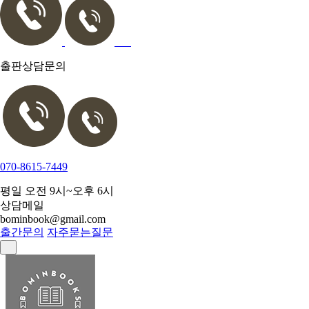
출판상담문의
070-8615-7449
평일 오전 9시~오후 6시
상담메일
bominbook@gmail.com
출간문의
자주묻는질문