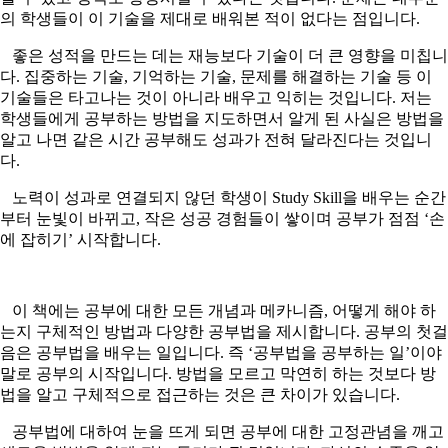
의 학생들이 이 기술을 제대로 배워본 적이 없다는 점입니다.
좋은 성적을 만드는 데는 재능보다 기술이 더 큰 영향을 미칩니
다. 집중하는 기술, 기억하는 기술, 문제를 해결하는 기술 등 이
기술들은 타고나는 것이 아니라 배우고 익히는 것입니다. 저는
학생들에게 공부하는 방법을 지도하면서 알게 된 사실은 방법을
알고 나면 같은 시간 공부해도 성과가 전혀 달라진다는 것입니
다.
노력이 성과로 연결되지 않던 학생이 Study Skill을 배우는 순간
부터 눈빛이 바뀌고, 작은 성공 경험들이 쌓이며 공부가 점점 ‘손
에 잡히기’ 시작합니다.
이 책에는 공부에 대한 모든 개념과 메카니즘, 어떻게 해야 하
는지 구체적인 방법과 다양한 공부법을 제시합니다. 공부의 첫걸
음은 공부법을 배우는 일입니다. 즉 ‘공부법을 공부하는 일’이야
말로 공부의 시작입니다. 방법을 모르고 막연히 하는 것보다 방
법을 알고 구체적으로 접근하는 것은 큰 차이가 있습니다.
공부법에 대하여 눈을 뜨게 되면 공부에 대한 고정관념을 깨고