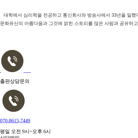
대학에서 심리학을 전공하고 통신회사와 방송사에서 33년을 일했다.
문화유산의 아름다움과 그것에 얽힌 스토리를 많은 사람과 공유하고자 
출판상담문의
070-8615-7449
평일 오전 9시~오후 6시
상담메일