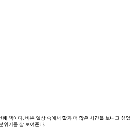
 책이다. 바쁜 일상 속에서 딸과 더 많은 시간을 보내고 싶었
 분위기를 잘 보여준다.