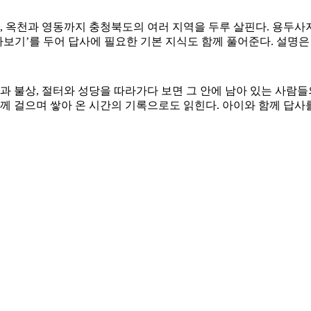
천, 옥천과 영동까지 충청북도의 여러 지역을 두루 살핀다. 용두사지
보기’를 두어 답사에 필요한 기본 지식도 함께 풀어준다. 설명은
 불상, 절터와 성당을 따라가다 보면 그 안에 남아 있는 사람들의
 걸으며 쌓아 온 시간의 기록으로도 읽힌다. 아이와 함께 답사를