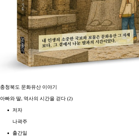
충청북도 문화유산 이야기
아빠와 딸, 역사의 시간을 걷다 (2)
저자
나곽주
출간일