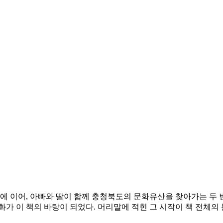
어, 아빠와 딸이 함께 충청북도의 문화유산을 찾아가는 두 번째
화가 이 책의 바탕이 되었다. 머리말에 적힌 그 시작이 책 전체의