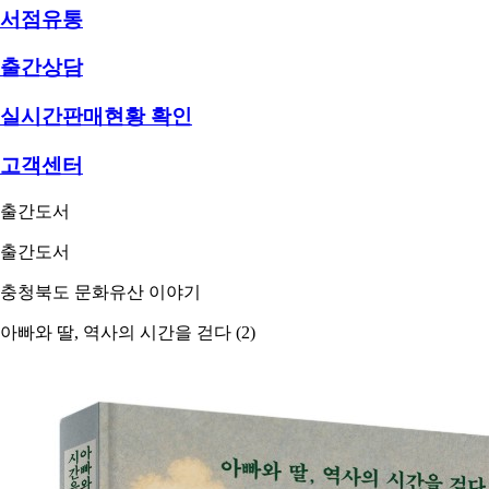
서점유통
출간상담
실시간판매현황 확인
고객센터
출간도서
출간도서
충청북도 문화유산 이야기
아빠와 딸, 역사의 시간을 걷다 (2)