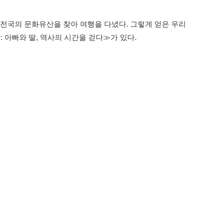
 전국의 문화유산을 찾아 여행을 다녔다. 그렇게 얻은 우리
 아빠와 딸, 역사의 시간을 걷다≫가 있다.