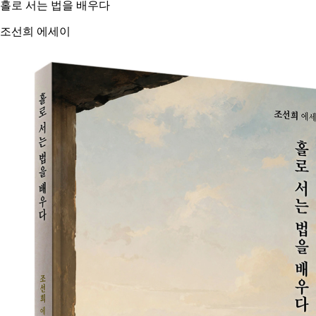
홀로 서는 법을 배우다
조선희 에세이