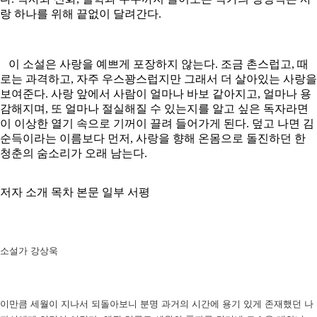
랑 하나를 위해 끝없이 달려간다.
이 소설은 사랑을 예쁘게 포장하지 않는다. 조금 촌스럽고, 때
로는 과격하고, 자주 우스꽝스럽지만 그래서 더 살아있는 사랑을
보여준다. 사랑 앞에서 사람이 얼마나 바보 같아지고, 얼마나 용
감해지며, 또 얼마나 절실해질 수 있는지를 알고 싶은 독자라면
이 이상한 열기 속으로 기꺼이 끌려 들어가게 된다. 덮고 나면 김
순득이라는 이름보다 먼저, 사랑을 향해 온몸으로 돌진하던 한
청춘의 숨소리가 오래 남는다.
저자 소개
목차
본문 일부
서평
소설가 강상욱
이만큼 세월이 지나서 되돌아보니 분명 과거의 시간에 용기 있게 존재했던 나