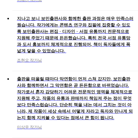
지나고 보니 보민출판사와 함께한 출판 과정은 매우 만족스러
웠습니다. 작가에게는 콘텐츠 연구와 집필에 집중할 수 있도
록 보민출판사는 편집 · 디자인 · 서점 유통까지 전문적으로
지원해 주었기 때문에 든든했습니다. 특히 전국 서점 유통망
과 도서 홍보까지 체계적으로 진행되어, 책이 독자들에게 폭
넓게 닿을 수 있었습니다.
조현오 작가님
출판을 떠올릴 때마다 막연함이 먼저 스쳐 갔지만, 보민출판
사와 함께하면서 그 막연함은 곧 든든함으로 바뀌었습니다.
작가로서 혼자 감당하기 어려운 전문적인 영역을 체계적으로
지원해 주고, 작품의 유통과 판매까지 책임져 주는 점이 무엇
보다 만족스럽습니다. 단순히 책을 내는 데서 그치는 것이 아
니라, 제 작품이 세상 속에서 어떻게 자라고 독자와 만나게 되
는지 함께 지켜볼 수 있다는 점에서 큰 힘이 됩니다.
이상우 작가님